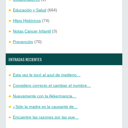
Educación y Salud
(664)
Hitos Históricos
(74)
Notas Cáncer Infantil
(3)
Prevención
(70)
ENTRADAS RECIENTES
Esta vez le tocó al azul de metileno…
Considero correcto el cambiar el nombre…
Nuevamente con la Akkermancia…
¿Sólo la madre es la causante de…
Encuentre las razones por las que…