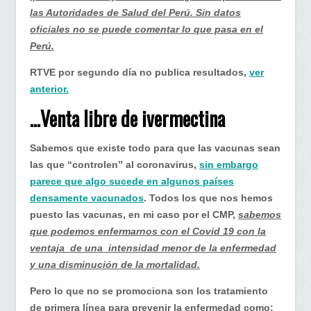
las Autoridades de Salud del Perú. Sin datos
oficiales no se puede comentar lo que pasa en el
Perú.
RTVE por segundo día no publica resultados,
ver
anterior.
…Venta libre de ivermectina
Sabemos que existe todo para que las vacunas sean
las que “controlen” al coronavirus,
sin embargo
parece que algo sucede en algunos países
densamente vacunados
. Todos los que nos hemos
puesto las vacunas, en mi caso por el CMP,
sabemos
que podemos enfermarnos con el Covid 19 con la
ventaja de una intensidad menor de la enfermedad
y una disminución de la mortalidad.
Pero lo que no se promociona son los tratamiento
de primera línea para prevenir la enfermedad como: