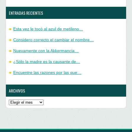
ENTRADAS RECIENTES
Esta vez le tocó al azul de metileno…
Considero correcto el cambiar el nombre…
Nuevamente con la Akkermancia…
¿Sólo la madre es la causante de…
Encuentre las razones por las que…
ARCHIVOS
Archivos