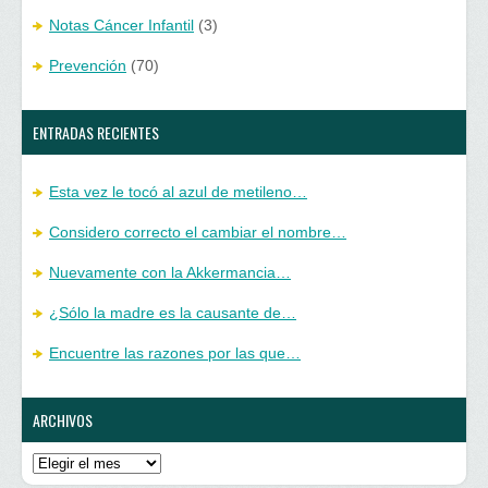
Notas Cáncer Infantil
(3)
Prevención
(70)
ENTRADAS RECIENTES
Esta vez le tocó al azul de metileno…
Considero correcto el cambiar el nombre…
Nuevamente con la Akkermancia…
¿Sólo la madre es la causante de…
Encuentre las razones por las que…
ARCHIVOS
Archivos