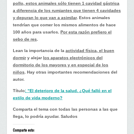
pollo, estos animales sólo tienen 1 cavidad gástrica
a diferencia de los rumiantes que tienen 4 cavidades
y depuran lo que van a asimilar
. Estos animales
tendrían que comer los mismos alimentos de hace
100 años para usarlos.
Por esta razón prefiero el
sebo de res
.
Lean la importancia de la
actividad física, el buen
dormir
y alejar
los aparatos electrónicos del
dormitorio de los mayores y en especial de los
niños
. Hay otras importantes recomendaciones del
autor.
Título
: “El deterioro de la salud. ¿Qué falló en el
estilo de vida moderno?
Comparta el tema con todas las personas a las que
llega, lo podría ayudar. Saludos
Comparte esto: