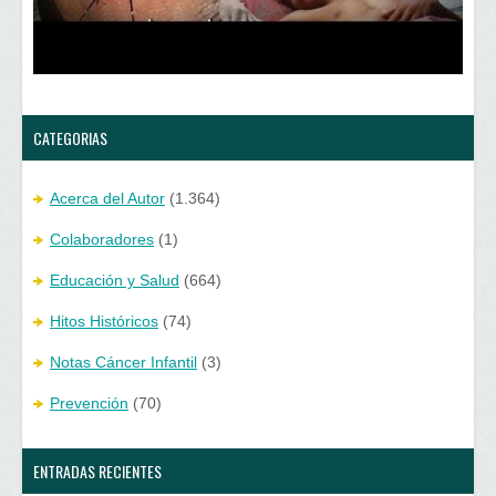
CATEGORIAS
Acerca del Autor
(1.364)
Colaboradores
(1)
Educación y Salud
(664)
Hitos Históricos
(74)
Notas Cáncer Infantil
(3)
Prevención
(70)
ENTRADAS RECIENTES