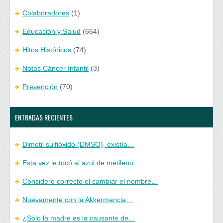
Colaboradores
(1)
Educación y Salud
(664)
Hitos Históricos
(74)
Notas Cáncer Infantil
(3)
Prevención
(70)
ENTRADAS RECIENTES
Dimetil sulfióxido (DMSO), existía…
Esta vez le tocó al azul de metileno…
Considero correcto el cambiar el nombre…
Nuevamente con la Akkermancia…
¿Sólo la madre es la causante de…