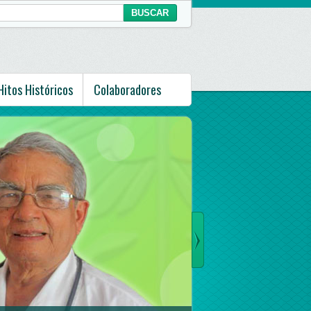
Hitos Históricos
Colaboradores