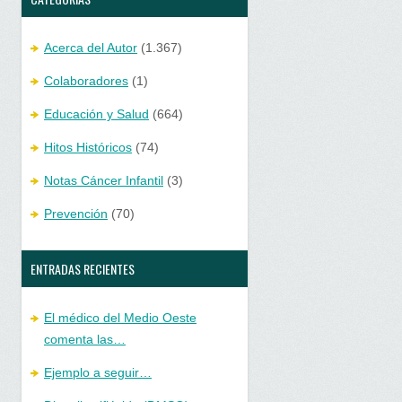
Acerca del Autor
(1.367)
Colaboradores
(1)
Educación y Salud
(664)
Hitos Históricos
(74)
Notas Cáncer Infantil
(3)
Prevención
(70)
ENTRADAS RECIENTES
El médico del Medio Oeste
comenta las…
Ejemplo a seguir…