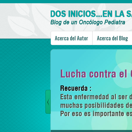
Acerca del Autor
Acerca del Blog