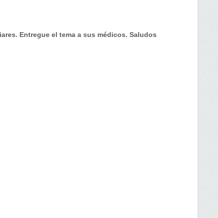
iares. Entregue el tema a sus médicos. Saludos