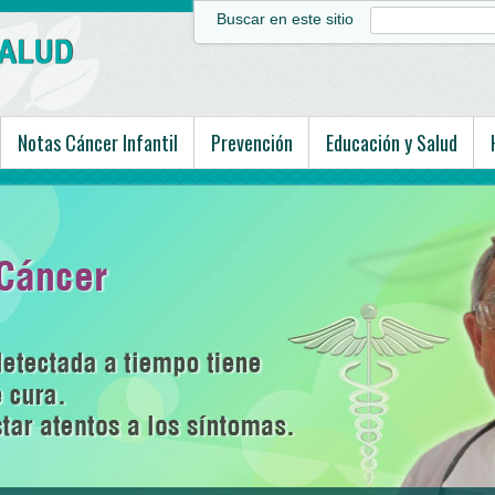
Buscar en este sitio
Notas Cáncer Infantil
Prevención
Educación y Salud