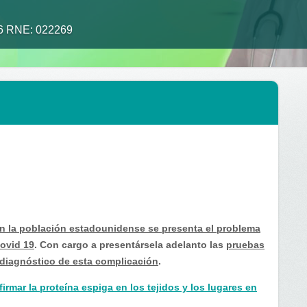
26 RNE: 022269
n la población estadounidense se presenta el problema
ovid 19
. Con cargo a presentársela adelanto las
pruebas
 diagnóstico de esta complicación
.
rmar la proteína espiga en los tejidos y los lugares en