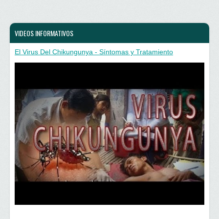
VIDEOS INFORMATIVOS
El Virus Del Chikungunya - Síntomas y Tratamiento