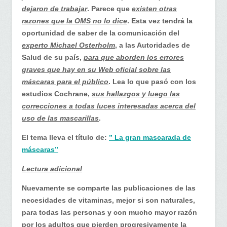
dejaron de trabajar
. Parece que
existen otras
razones que la OMS no lo dice
. Esta vez tendrá la
oportunidad de saber de la comunicación del
experto Michael Osterholm
, a las Autoridades de
Salud de su país,
para que aborden los errores
graves que hay en su Web oficial sobre las
máscaras para el público
. Lea lo que pasó con los
estudios Cochrane,
sus hallazgos y luego las
correcciones a todas luces interesadas acerca del
uso de las mascarillas
.
El tema lleva el título de:
” La gran mascarada de
máscaras”
Lectura adicional
Nuevamente se comparte las publicaciones de las
necesidades de vitaminas, mejor si son naturales,
para todas las personas y con mucho mayor razón
por los adultos que pierden progresivamente la