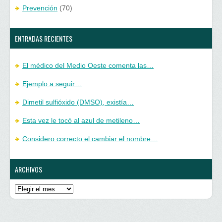
Prevención
(70)
ENTRADAS RECIENTES
El médico del Medio Oeste comenta las…
Ejemplo a seguir…
Dimetil sulfióxido (DMSO), existía…
Esta vez le tocó al azul de metileno…
Considero correcto el cambiar el nombre…
ARCHIVOS
Archivos