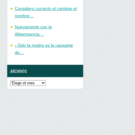
Considero correcto el cambiar el
nombre…
Nuevamente con la
Akkermancia…
¿Sólo la madre es la causante
de…
ARCHIVOS
Archivos