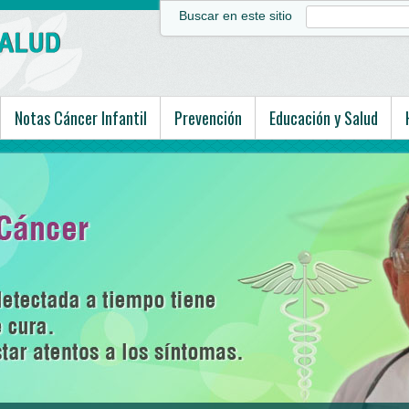
Buscar en este sitio
Notas Cáncer Infantil
Prevención
Educación y Salud