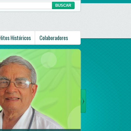
Hitos Históricos
Colaboradores