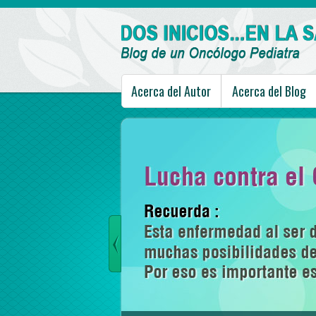
Acerca del Autor
Acerca del Blog