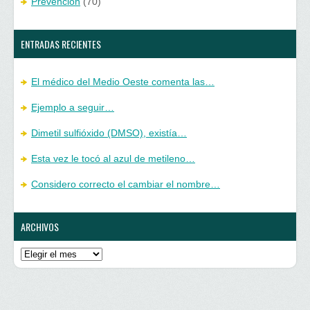
Prevención
(70)
ENTRADAS RECIENTES
El médico del Medio Oeste comenta las…
Ejemplo a seguir…
Dimetil sulfióxido (DMSO), existía…
Esta vez le tocó al azul de metileno…
Considero correcto el cambiar el nombre…
ARCHIVOS
Archivos