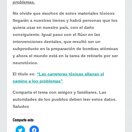
problemas.
No olvide que muchos de estos materiales tóxicos
llegarán a nuestras tierras y habrá personas que los
quiera usar en nuestro país, con el daño
consiguiente. Igual paso con el flúor en las
intervenciones dentales, que resultó ser un
subproducto en la preparación de bombas atómicas
y ahora el mundo está en la tarea de retirarlo por ser
neurotóxico.
El título es:
“Las carreteras tóxicas allanan el
camino a los problemas”
Comparta el tema con amigos y familiares. Las
autoridades de los pueblos deben leer estos datos.
Saludos
Comparte esto:
H
H