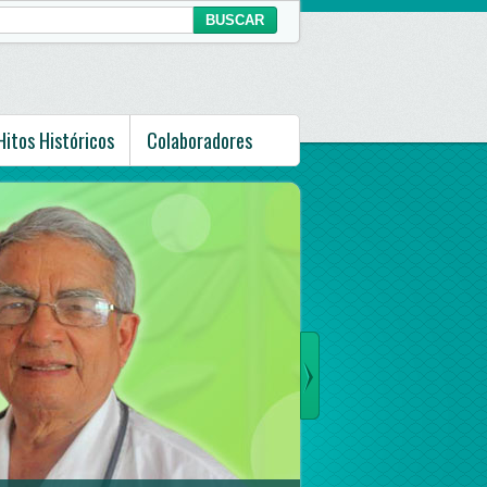
Hitos Históricos
Colaboradores