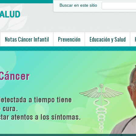
Buscar en este sitio
Notas Cáncer Infantil
Prevención
Educación y Salud