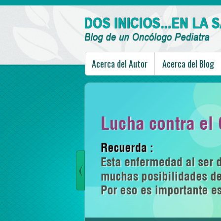
Acerca del Autor
Acerca del Blog